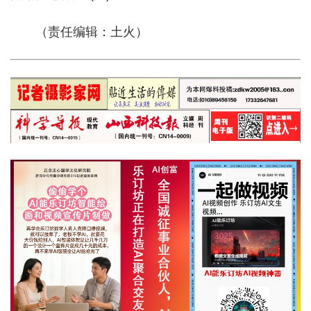
（责任编辑：土火）