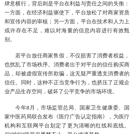
肆意横行，背后则是平台在利益与责任之间的失衡：
一方面，在经济利益驱使下，平台放松了对商家资质
和宣传内容的审核；另一方面，平台在技术和人力上
或许存在不足，难以对海量的信息内容进行有效甄
别。
若平台放任商家售假，不仅损害了消费者权益，
也扰乱了市场秩序。消费者出于对平台的信任购买商
品，却被虚假宣传所欺骗，这无疑严重透支消费者的
信任。同时，这种不正当竞争行为，也挤压了正规企
业产品生存空间，破坏了公平竞争的市场环境。
今年8月，市场监管总局、国家卫生健康委、国
家中医药局联合发布《医疗广告认定指南》，为医疗
机构和互联网平台划定了更为清晰的红线和底线。