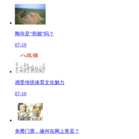
陶寺是“尧都”吗？
07-19
感受传统体育文化魅力
07-10
免费门票，缘何在网上售卖？