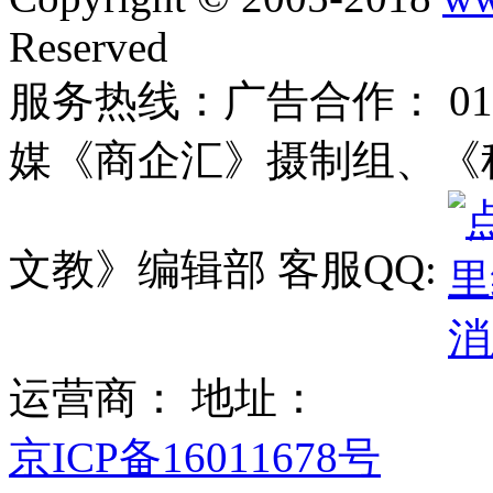
Reserved
服务热线：广告合作： 010-
媒《商企汇》摄制组、《
文教》编辑部 客服QQ:
运营商： 地址：
京ICP备16011678号