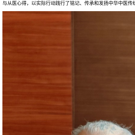
与从医心得，以实际行动践行了铭记、传承和发扬中华中医传