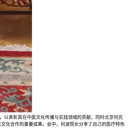
，以表彰其在中医文化传播与实践领域的贡献，同时北京何氏
医文化合作的重要成果。会中，何波院长分享了自己的医疗特色