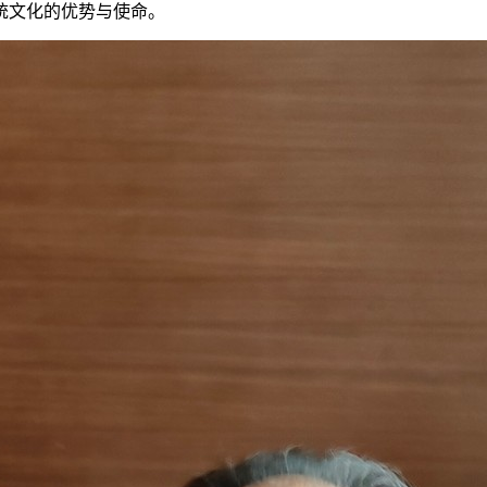
统文化的优势与使命。