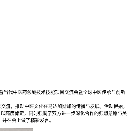
暨当代中医药领域技术技能项目交流会暨全球中医传承与创新
交流，推动中医文化在马达加斯加的传播与发展。活动伊始，
予以高度肯定，同时强调了双方进一步深化合作的强烈意愿与美
，并在会上做了精彩发言。