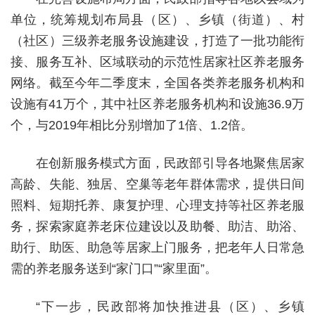
单位，统筹规划布局县（区）、乡镇（街道）、村
（社区）三级养老服务设施建设，打造了一批功能衔
接、服务互补、区域联动的示范性居家社区养老服务
网络。截至今年二季度末，全国各类养老服务机构和
设施有41万个，其中社区养老服务机构和设施36.9万
个，与2019年相比分别增加了1倍、1.2倍。
在创新服务模式方面，民政部引导各地聚焦居家
高龄、失能、独居、空巢等老年群体需求，提供日间
照料、短期托养、康复护理、心理支持等社区养老服
务，探索家庭养老床位建设以及助餐、助洁、助浴、
助行、助医、助急等居家上门服务，把老年人日常急
需的养老服务送到“家门口”“家里面”。
“下一步，民政部将加快推进县（区）、乡镇