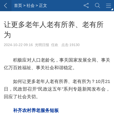
首页
> 社会 > 正文
让更多老年人老有所养、老有所
为
2024-10-22 09:16 光明日报 任欢 点击:19130
积极应对人口老龄化，事关国家发展全局、事关
亿万百姓福祉、事关社会和谐稳定。
如何让更多老年人老有所养、老有所为？10月21
日，民政部召开“民政这五年”系列专题新闻发布会，
回应了社会关切。
补齐农村养老服务短板