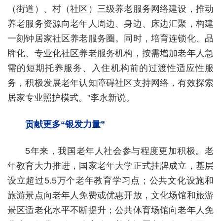
（街道）、村（社区）三级养老服务网络建设，推动
养老服务资源向老年人周边、身边、床边汇聚，构建
一刻钟居家社区养老服务圈。同时，培育连锁化、品
牌化、专业化社区养老服务机构，按需增加老年人急
需的短期托养服务、入住机构前的过渡性适应性服
务，积极发展老年认知障碍社区支持网络，有效探索
居家专业照护模式。”李永新说。
贡献更多“银发力量”
5年来，我国老年人社会参与程度更加积极。老
年教育大力推进，国家老年大学正式挂牌成立，基层
设立超过5.5万个老年教育学习点；公共文化设施和
旅游景点向老年人免费或优惠开放，文化场馆和旅游
景区适老化水平不断提升；公共体育场馆向老年人免