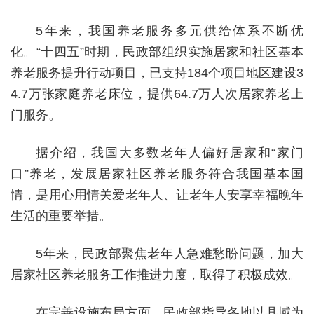
5年来，我国养老服务多元供给体系不断优
化。“十四五”时期，民政部组织实施居家和社区基本
养老服务提升行动项目，已支持184个项目地区建设3
4.7万张家庭养老床位，提供64.7万人次居家养老上
门服务。
据介绍，我国大多数老年人偏好居家和“家门
口”养老，发展居家社区养老服务符合我国基本国
情，是用心用情关爱老年人、让老年人安享幸福晚年
生活的重要举措。
5年来，民政部聚焦老年人急难愁盼问题，加大
居家社区养老服务工作推进力度，取得了积极成效。
在完善设施布局方面，民政部指导各地以县域为