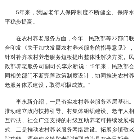
5年来，我国老年人保障制度不断健全、保障水
平稳步提高。
在农村养老服务方面，今年，民政部等22部门联
合印发《关于加快发展农村养老服务的指导意见》，
针对补齐农村养老服务短板提出整体性解决方案。民
政部养老服务司副司长李永新说：“5年来，民政部会
同相关部门不断完善政策制度设计，协同推进农村养
老服务体系建设，取得积极成效。”
李永新介绍，一是夯实农村养老服务基层基础。
推动建立政府扶持引导、村集体组织建设、老年人相
互帮扶、社会广泛支持的村级互助养老可持续发展模
式。二是推动农村养老服务网络建设。拓展乡镇敬老