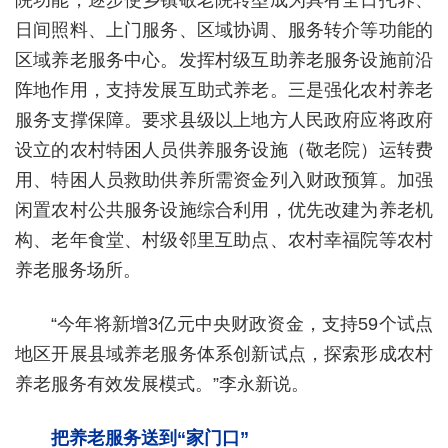
院功能，逐步使乡镇敬老院转型成为具有全日托养、
日间照料、上门服务、区域协调、服务转介等功能的
区域养老服务中心。发挥村级互助养老服务设施前沿
阵地作用，支持发展互助式养老。三是强化农村养老
服务支撑保障。要求县级以上地方人民政府应将政府
设立的农村特困人员供养服务设施（敬老院）运转费
用、特困人员救助供养所需资金列入财政预算。加强
闲置农村公共服务设施综合利用，优先改建为养老机
构、老年食堂、村级邻里互助点、农村幸福院等农村
养老服务场所。
“今年将新增3亿元中央财政资金，支持59个试点
地区开展县域养老服务体系创新试点，探索形成农村
养老服务有效发展模式。”李永新说。
把养老服务送到“家门口”