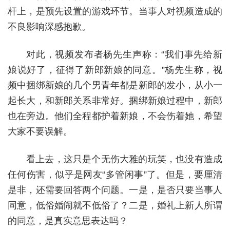
杆上，是预先设置的游戏环节。当事人对视频造成的
不良影响深感抱歉。
对此，视频发布者杨先生声称：“我们事先给新
娘说好了，征得了新郎新娘的同意。”杨先生称，视
频中捆绑新娘的几个男青年都是新郎的发小，从小一
起长大，和新郎关系非常好。捆绑新娘过程中，新郎
也在旁边。他们全程都护着新娘，不会伤着她，希望
大家不要误解。
看上去，这只是个无伤大雅的玩笑，也没有造成
任何伤害，似乎是网友“多管闲事”了。但是，要厘清
是非，还需要回答两个问题。一是，是否只要当事人
同意，低俗婚闹就不低俗了？二是，婚礼上新人所谓
的同意，是真实意思表达吗？