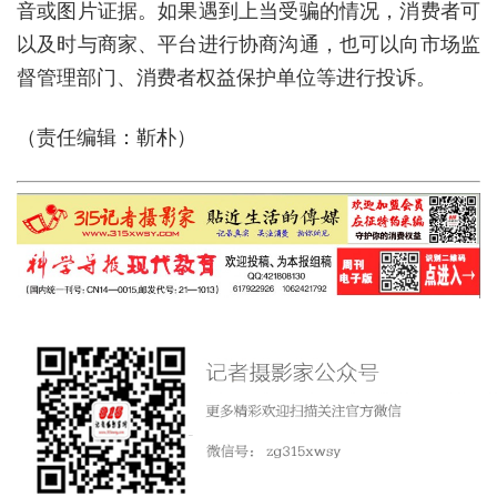
音或图片证据。如果遇到上当受骗的情况，消费者可
以及时与商家、平台进行协商沟通，也可以向市场监
督管理部门、消费者权益保护单位等进行投诉。
（责任编辑：靳朴）