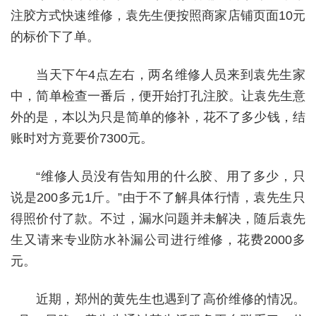
注胶方式快速维修，袁先生便按照商家店铺页面10元
的标价下了单。
当天下午4点左右，两名维修人员来到袁先生家
中，简单检查一番后，便开始打孔注胶。让袁先生意
外的是，本以为只是简单的修补，花不了多少钱，结
账时对方竟要价7300元。
“维修人员没有告知用的什么胶、用了多少，只
说是200多元1斤。”由于不了解具体行情，袁先生只
得照价付了款。不过，漏水问题并未解决，随后袁先
生又请来专业防水补漏公司进行维修，花费2000多
元。
近期，郑州的黄先生也遇到了高价维修的情况。