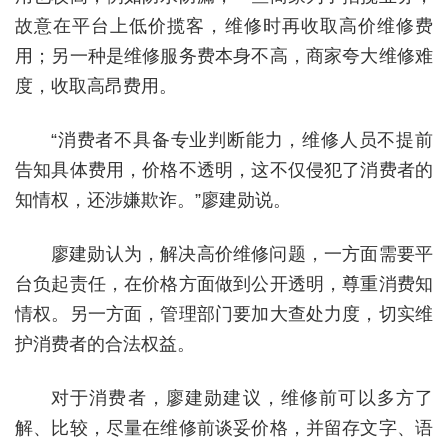
故意在平台上低价揽客，维修时再收取高价维修费
用；另一种是维修服务费本身不高，商家夸大维修难
度，收取高昂费用。
“消费者不具备专业判断能力，维修人员不提前
告知具体费用，价格不透明，这不仅侵犯了消费者的
知情权，还涉嫌欺诈。”廖建勋说。
廖建勋认为，解决高价维修问题，一方面需要平
台负起责任，在价格方面做到公开透明，尊重消费知
情权。另一方面，管理部门要加大查处力度，切实维
护消费者的合法权益。
对于消费者，廖建勋建议，维修前可以多方了
解、比较，尽量在维修前谈妥价格，并留存文字、语