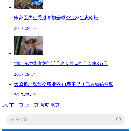
宋家臣先生受邀参加全球企业家生态论坛
2017-09-16
"富二代"微信交往近千名女性 4个月入账8万元
2017-09-14
太原推出智能交费业务 电费不足10元有短信提醒
2017-05-19
5
/6
下一页
上一页
首页
尾页