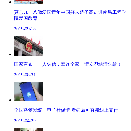
莫忘九一八做爱国青年中国好人范圣高走进南昌工程学
院爱国教育
2019-09-18
国家宣布：一人失信，牵连全家！请立即结清欠款！
2019-08-31
全国将签发统一电子社保卡 看病后可直接线上支付
2019-04-29