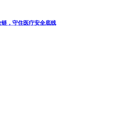
业链，守住医疗安全底线